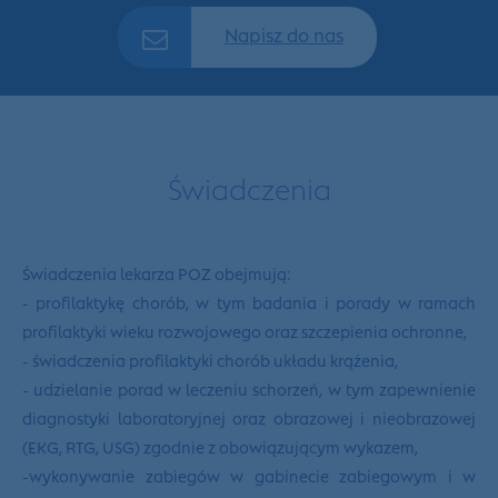
Napisz do nas
Świadczenia
Świadczenia lekarza POZ obejmują:
- profilaktykę chorób, w tym badania i porady w ramach
profilaktyki wieku rozwojowego oraz szczepienia ochronne,
- świadczenia profilaktyki chorób układu krążenia,
- udzielanie porad w leczeniu schorzeń, w tym zapewnienie
diagnostyki laboratoryjnej oraz obrazowej i nieobrazowej
(EKG, RTG, USG) zgodnie z obowiązującym wykazem,
-wykonywanie zabiegów w gabinecie zabiegowym i w