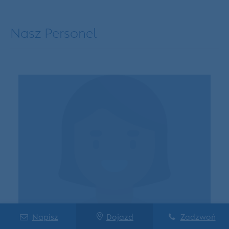
Nasz Personel
Napisz
Dojazd
Zadzwoń