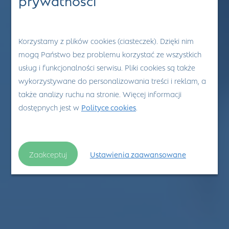
Korzystamy z plików cookies (ciasteczek). Dzięki nim
mogą Państwo bez problemu korzystać ze wszystkich
usług i funkcjonalności serwisu. Pliki cookies są także
wykorzystywane do personalizowania treści i reklam, a
także analizy ruchu na stronie. Więcej informacji
dostępnych jest w
Polityce cookies
.
Zaakceptuj
Ustawienia zaawansowane