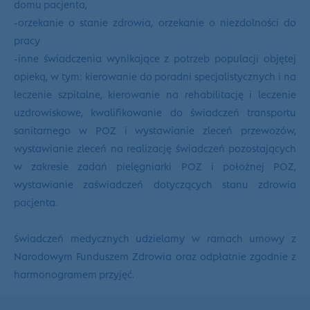
domu pacjenta,
-orzekanie o stanie zdrowia, orzekanie o niezdolności do
pracy
-inne świadczenia wynikające z potrzeb populacji objętej
opieką, w tym: kierowanie do poradni specjalistycznych i na
leczenie szpitalne, kierowanie na rehabilitację i leczenie
uzdrowiskowe, kwalifikowanie do świadczeń transportu
sanitarnego w POZ i wystawianie zleceń przewozów,
wystawianie zleceń na realizację świadczeń pozostających
w zakresie zadań pielęgniarki POZ i położnej POZ,
wystawianie zaświadczeń dotyczących stanu zdrowia
pacjenta.
Świadczeń medycznych udzielamy w ramach umowy z
Narodowym Funduszem Zdrowia oraz odpłatnie zgodnie z
harmonogramem przyjęć.