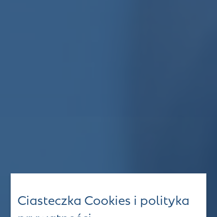
Ciasteczka Cookies i polityka
prywatności