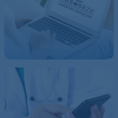
Aktualności