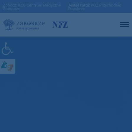
Zobacz: AOS Centrum Medyczne
Jesteś tutaj:
POZ Przychodnia
Zabobrze
Zabobrze