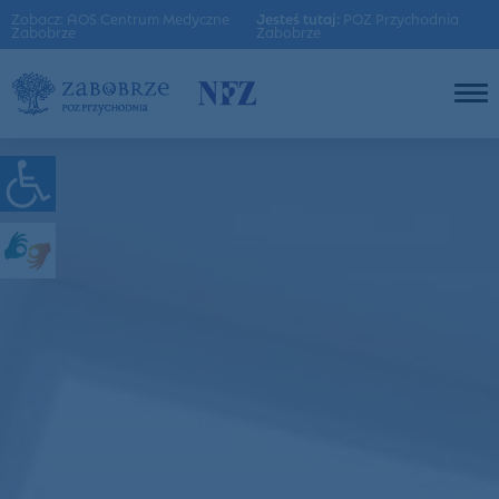
Zobacz: AOS Centrum Medyczne
Jesteś tutaj:
POZ Przychodnia
Zabobrze
Zabobrze