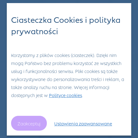
Ciasteczka Cookies i polityka
prywatności
Korzystamy z plików cookies (ciasteczek). Dzięki nim
mogą Państwo bez problemu korzystać ze wszystkich
usług i funkcjonalności serwisu. Pliki cookies są także
wykorzystywane do personalizowania treści i reklam, a
także analizy ruchu na stronie. Więcej informacji
dostępnych jest w
Polityce cookies
.
Zaakceptuj
Ustawienia zaawansowane