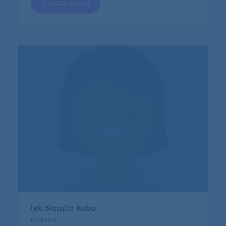
Zobacz więcej
lek. Natalia Koba
Pediatra