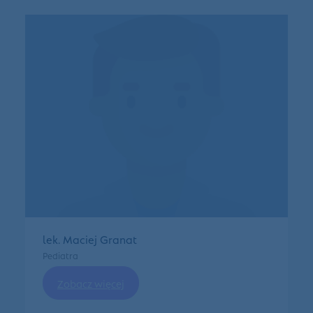
lek. Maciej Granat
Pediatra
Zobacz więcej