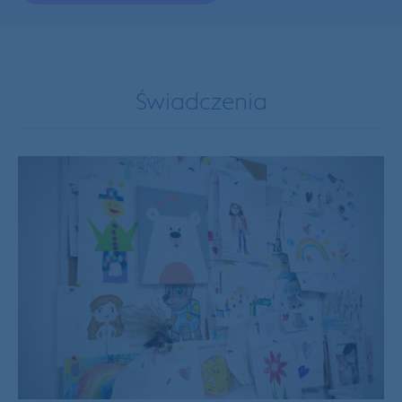
Świadczenia