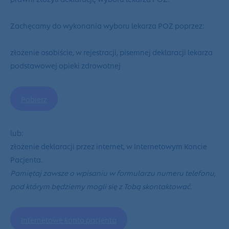
Zachęcamy do wykonania wyboru lekarza POZ poprzez:
złożenie
osobiście
, w rejestracji, pisemnej deklaracji lekarza
podstawowej opieki zdrowotnej
Pobierz
lub:
złożenie deklaracji przez
internet
, w Internetowym Koncie
Pacjenta.
Pamiętaj zawsze o wpisaniu w formularzu numeru telefonu,
pod którym będziemy mogli się z Tobą skontaktować.
Internetowe konto pacjenta