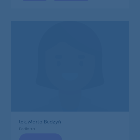
lek. Marta Budzyń
Pediatra