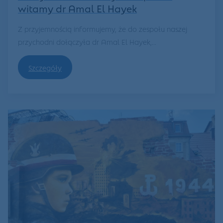
witamy dr Amal El Hayek
Z przyjemnością informujemy, że do zespołu naszej
przychodni dołączyła dr Amal El Hayek,...
Szczegóły