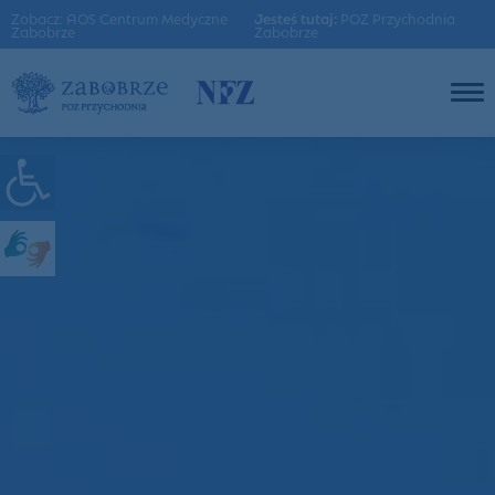
Zobacz: AOS Centrum Medyczne
Jesteś tutaj:
POZ Przychodnia
Zabobrze
Zabobrze