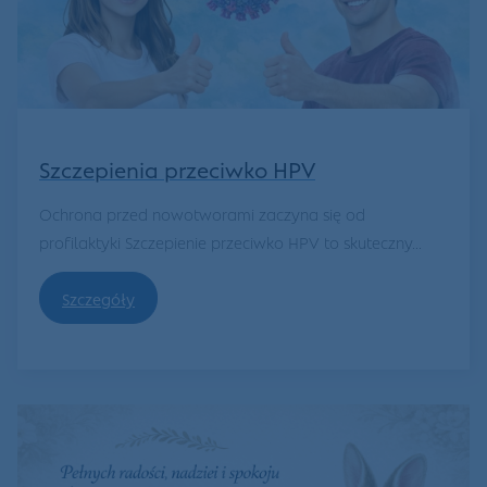
Szczepienia przeciwko HPV
Ochrona przed nowotworami zaczyna się od
profilaktyki Szczepienie przeciwko HPV to skuteczny...
Szczegóły