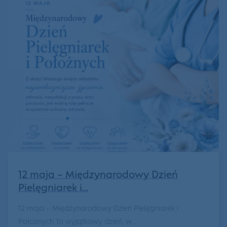
12 maja – Międzynarodowy Dzień
Pielęgniarek i...
12 maja – Międzynarodowy Dzień Pielęgniarek i
Położnych To wyjątkowy dzień, w...