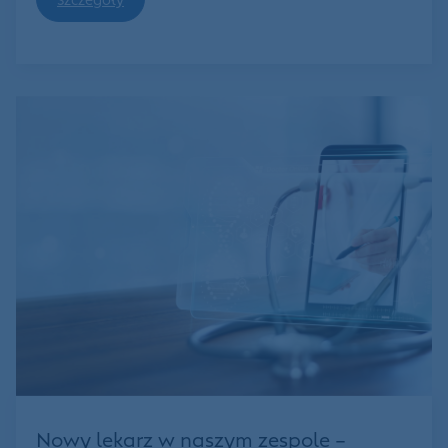
Nowy lekarz w naszym zespole –