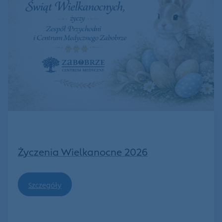
Życzenia Wielkanocne 2026
Szczegóły