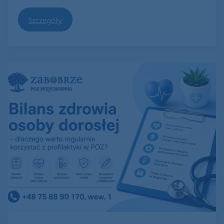
Szczegóły