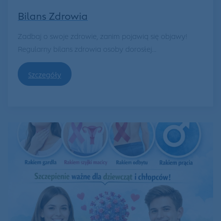
Bilans Zdrowia
Zadbaj o swoje zdrowie, zanim pojawią się objawy!
Regularny bilans zdrowia osoby dorosłej...
Szczegóły