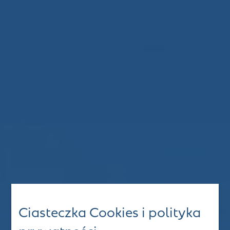
Ciasteczka Cookies i polityka
prywatności