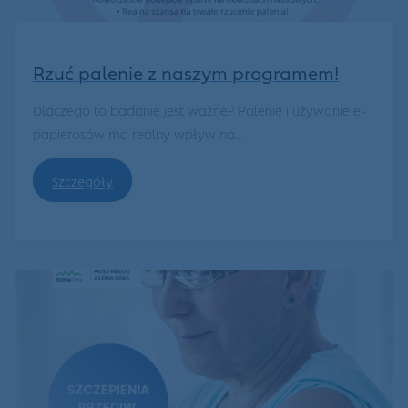
Rzuć palenie z naszym programem!
Dlaczego to badanie jest ważne? Palenie i używanie e-
papierosów ma realny wpływ na...
Szczegóły