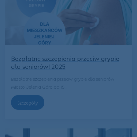
Bezpłatne szczepienia przeciw grypie
dla seniorów! 2025
Bezpłatne szczepienia przeciw grypie dla seniorów!
Miasto Jelenia Góra do 15...
Szczegóły