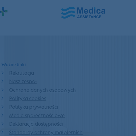
Ważne linki
Rekrutacja
Nasz zespół
Ochrona danych osobowych
Polityka cookies
Polityka prywatności
Media społecznościowe
Deklaracja dostępności
Standardy ochrony małoletnich