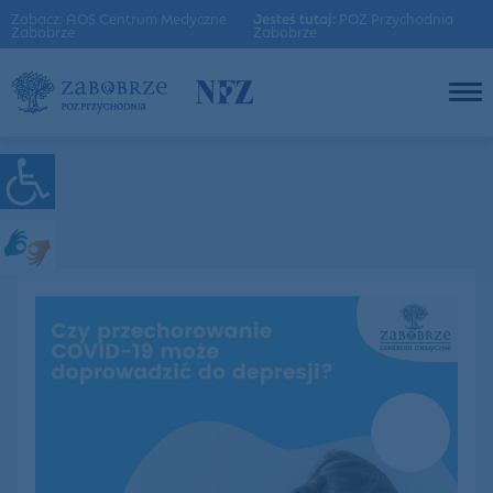
Zobacz: AOS Centrum Medyczne
Jesteś tutaj:
POZ Przychodnia
Zabobrze
Zabobrze