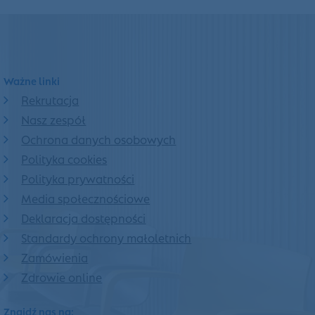
Ważne linki
Rekrutacja
Nasz zespół
Ochrona danych osobowych
Polityka cookies
Polityka prywatności
Media społecznościowe
Deklaracja dostępności
Standardy ochrony małoletnich
Zamówienia
Zdrowie online
Znajdź nas na: