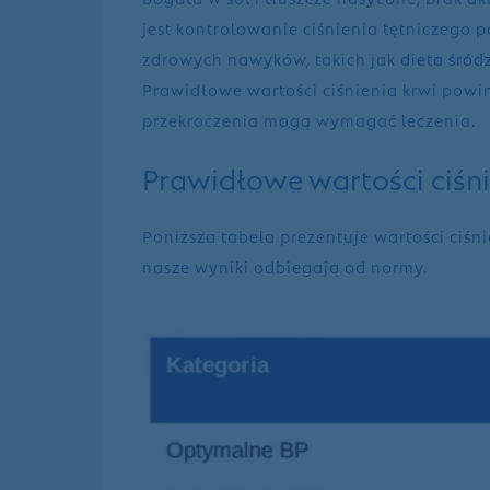
jest kontrolowanie ciśnienia tętniczego 
zdrowych nawyków, takich jak
dieta śró
Prawidłowe wartości ciśnienia krwi powin
przekroczenia mogą wymagać leczenia.
Prawidłowe wartości ciśni
Poniższa tabela prezentuje wartości ciśn
nasze wyniki odbiegają od normy.