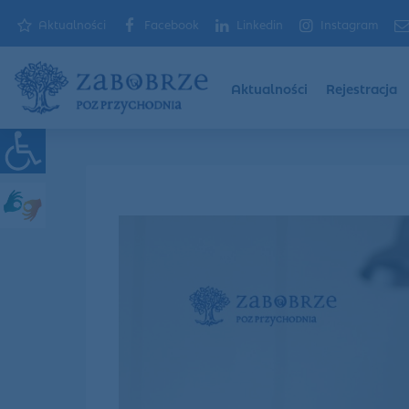
Aktualności
Facebook
Linkedin
Instagram
Aktualności
Rejestracja