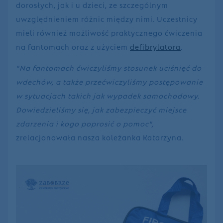
dorosłych, jak i u dzieci, ze szczególnym
uwzględnieniem różnic między nimi. Uczestnicy
mieli również możliwość praktycznego ćwiczenia
na fantomach oraz z użyciem
defibrylatora
.
"Na fantomach ćwiczyliśmy stosunek uciśnięć do
wdechów, a także przećwiczyliśmy postępowanie
w sytuacjach takich jak wypadek samochodowy.
Dowiedzieliśmy się, jak zabezpieczyć miejsce
zdarzenia i kogo poprosić o pomoc",
zrelacjonowała nasza koleżanka Katarzyna.