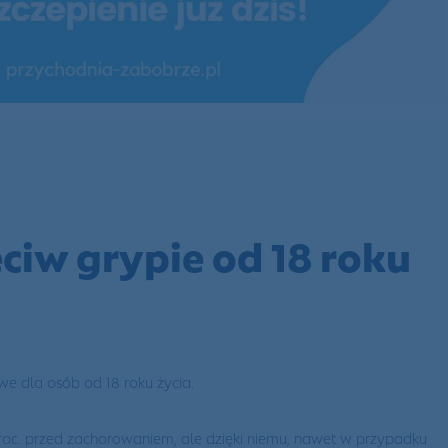
ciw grypie od 18 roku
e dla osób od 18 roku życia.
proc. przed zachorowaniem, ale dzięki niemu, nawet w przypadku