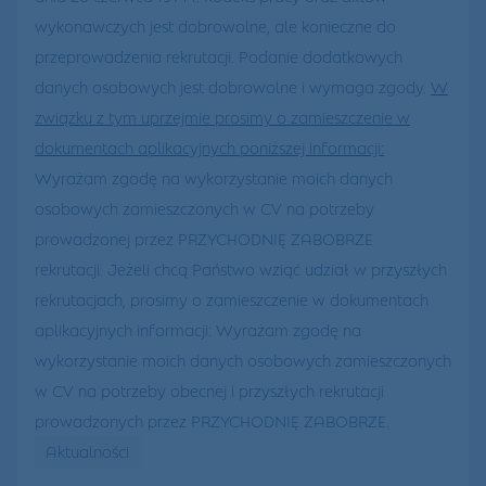
wykonawczych jest dobrowolne, ale konieczne do
przeprowadzenia rekrutacji. Podanie dodatkowych
danych osobowych jest dobrowolne i wymaga zgody.
W
związku z tym uprzejmie prosimy o zamieszczenie w
dokumentach aplikacyjnych poniższej informacji:
Wyrażam zgodę na wykorzystanie moich danych
osobowych zamieszczonych w CV na potrzeby
prowadzonej przez PRZYCHODNIĘ ZABOBRZE
rekrutacji. Jeżeli chcą Państwo wziąć udział w przyszłych
rekrutacjach, prosimy o zamieszczenie w dokumentach
aplikacyjnych informacji: Wyrażam zgodę na
wykorzystanie moich danych osobowych zamieszczonych
w CV na potrzeby obecnej i przyszłych rekrutacji
prowadzonych przez PRZYCHODNIĘ ZABOBRZE.
Aktualności