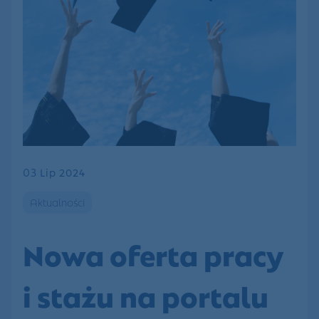
03
Lip 2024
Aktualności
Nowa oferta pracy
i stażu na portalu