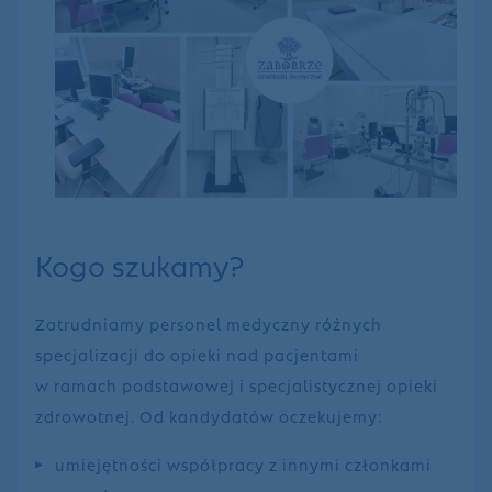
Kogo szukamy?
Zatrudniamy personel medyczny różnych
specjalizacji do opieki nad pacjentami
w ramach podstawowej i specjalistycznej opieki
zdrowotnej. Od kandydatów oczekujemy:
umiejętności współpracy z innymi członkami