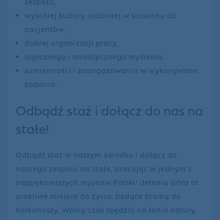
zespołu,
wysokiej kultury osobistej w stosunku do
pacjentów,
dobrej organizacji pracy,
logicznego i analitycznego myślenia,
sumienności i zaangażowania w wykonywane
zadania.
Odbądź staż i dołącz do nas na
stałe!
Odbądź staż w naszym ośrodku i dołącz do
naszego zespołu na stałe, pracując w jednym z
najpiękniejszych rejonów Polski! Jelenia Góra to
urokliwe miejsce do życia, będące bramą do
Karkonoszy. Wolny czas spędzaj na łonie natury,