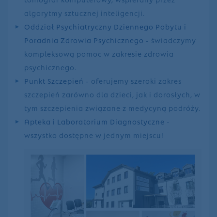
algorytmy sztucznej inteligencji.
Oddział Psychiatryczny Dziennego Pobytu i
Poradnia Zdrowia Psychicznego
- świadczymy
kompleksową pomoc w zakresie zdrowia
psychicznego.
Punkt Szczepień
- oferujemy szeroki zakres
szczepień zarówno dla dzieci, jak i dorosłych, w
tym szczepienia związane z medycyną podróży.
Apteka i Laboratorium Diagnostyczne
-
wszystko dostępne w jednym miejscu!