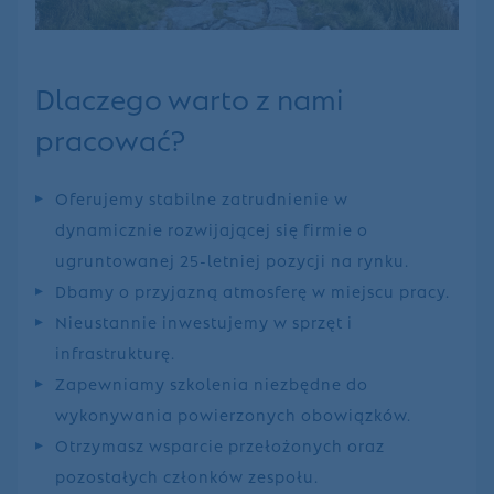
Dlaczego warto z nami
pracować?
Oferujemy stabilne zatrudnienie w
dynamicznie rozwijającej się firmie o
ugruntowanej 25-letniej pozycji na rynku.
Dbamy o przyjazną atmosferę w miejscu pracy.
Nieustannie inwestujemy w sprzęt i
infrastrukturę.
Zapewniamy szkolenia niezbędne do
wykonywania powierzonych obowiązków.
Otrzymasz wsparcie przełożonych oraz
pozostałych członków zespołu.