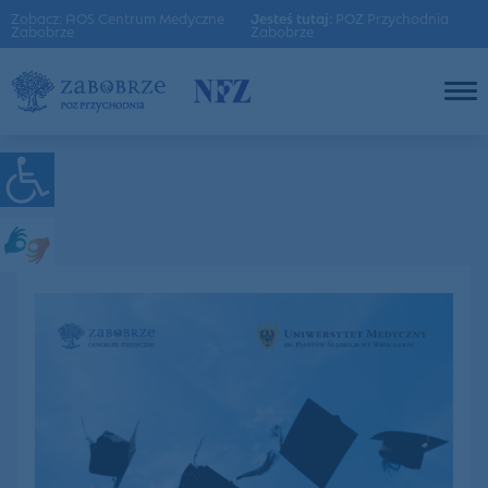
Zobacz: AOS Centrum Medyczne
Jesteś tutaj:
POZ Przychodnia
Zabobrze
Zabobrze