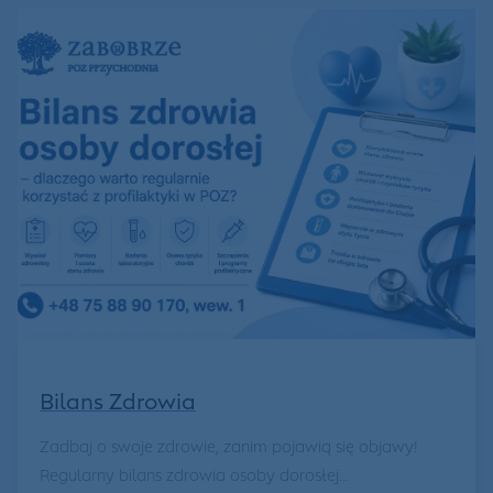
Bilans Zdrowia
Zadbaj o swoje zdrowie, zanim pojawią się objawy!
Regularny bilans zdrowia osoby dorosłej...