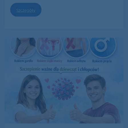
Szczegóły