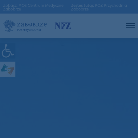
Zobacz: AOS Centrum Medyczne
Jesteś tutaj:
POZ Przychodnia
Zabobrze
Zabobrze