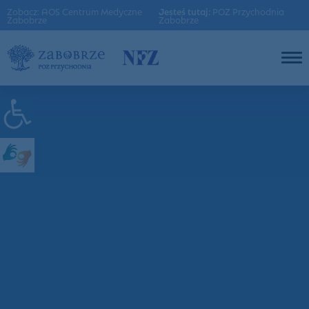
Zobacz: AOS Centrum Medyczne
Jesteś tutaj:
POZ Przychodnia
Zabobrze
Zabobrze