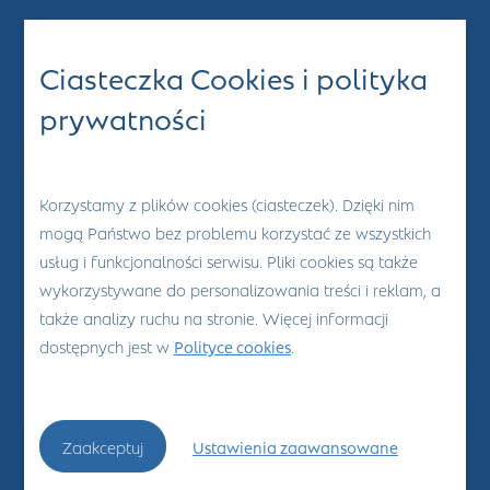
Ciasteczka Cookies i polityka
prywatności
Korzystamy z plików cookies (ciasteczek). Dzięki nim
mogą Państwo bez problemu korzystać ze wszystkich
usług i funkcjonalności serwisu. Pliki cookies są także
wykorzystywane do personalizowania treści i reklam, a
także analizy ruchu na stronie. Więcej informacji
dostępnych jest w
Polityce cookies
.
Zaakceptuj
Ustawienia zaawansowane