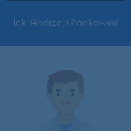
lek. Andrzej Gładkowski