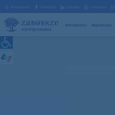
Aktualności
Facebook
Linkedin
Instagram
Aktualności
Rejestracja