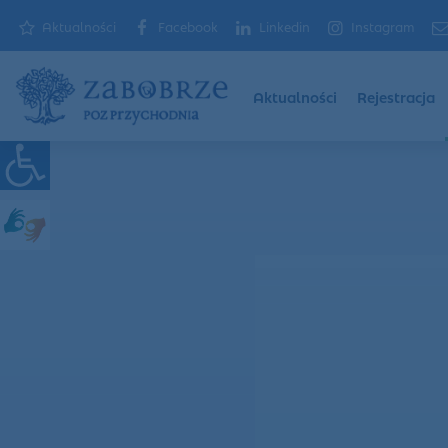
Aktualności
Facebook
Linkedin
Instagram
Aktualności
Rejestracja